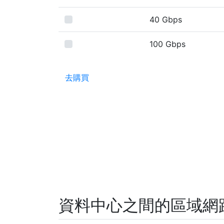
40 Gbps
100 Gbps
去購買
資料中心之間的區域網