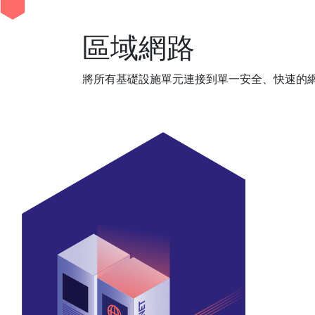
區域網路
將所有基礎設施單元連接到單一安全、快速的