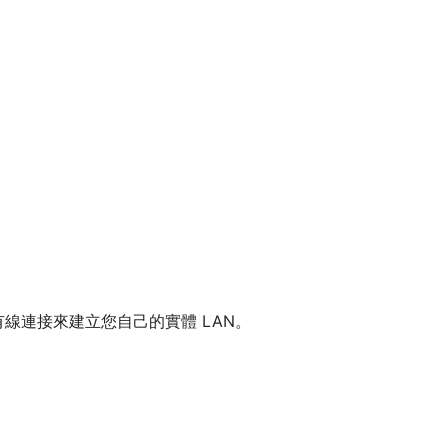
線連接來建立您自己的實體 LAN。