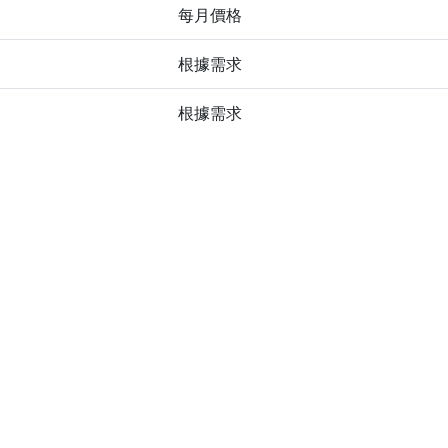
每月價格
根據需求
根據需求