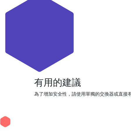
有用的建議
為了增加安全性，請使用單獨的交換器或直接有